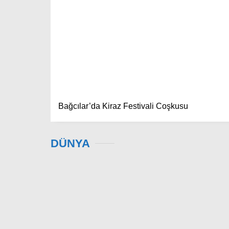
Bağcılar’da Kiraz Festivali Coşkusu
DÜNYA