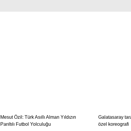
Mesut Özil: Türk Asıllı Alman Yıldızın
Galatasaray tar
Parıltılı Futbol Yolculuğu
özel koreografi