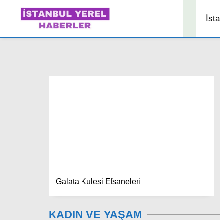
İsta
Galata Kulesi Efsaneleri
KADIN VE YAŞAM