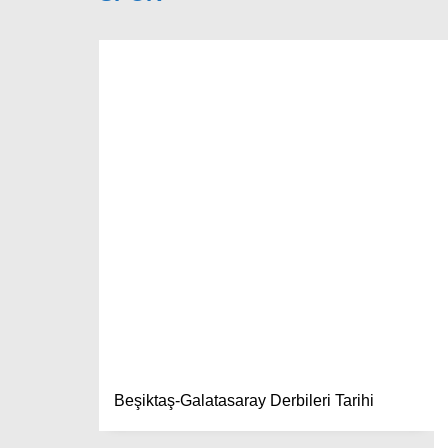
Beşiktaş-Galatasaray Derbileri Tarihi