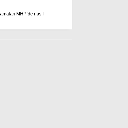
klamaları MHP’de nasıl