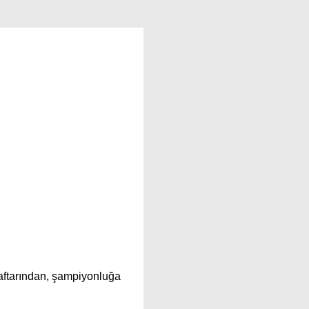
aftarından, şampiyonluğa