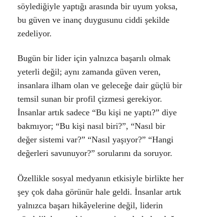
söylediğiyle yaptığı arasında bir uyum yoksa,
bu güven ve inanç duygusunu ciddi şekilde
zedeliyor.
Bugün bir lider için yalnızca başarılı olmak
yeterli değil; aynı zamanda güven veren,
insanlara ilham olan ve geleceğe dair güçlü bir
temsil sunan bir profil çizmesi gerekiyor.
İnsanlar artık sadece “Bu kişi ne yaptı?” diye
bakmıyor; “Bu kişi nasıl biri?”, “Nasıl bir
değer sistemi var?” “Nasıl yaşıyor?” “Hangi
değerleri savunuyor?” sorularını da soruyor.
Özellikle sosyal medyanın etkisiyle birlikte her
şey çok daha görünür hale geldi. İnsanlar artık
yalnızca başarı hikâyelerine değil, liderin