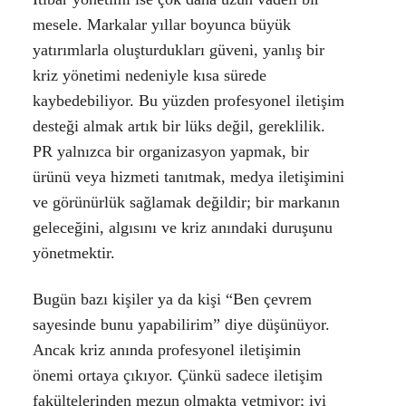
mesele. Markalar yıllar boyunca büyük
yatırımlarla oluşturdukları güveni, yanlış bir
kriz yönetimi nedeniyle kısa sürede
kaybedebiliyor. Bu yüzden profesyonel iletişim
desteği almak artık bir lüks değil, gereklilik.
PR yalnızca bir organizasyon yapmak, bir
ürünü veya hizmeti tanıtmak, medya iletişimini
ve görünürlük sağlamak değildir; bir markanın
geleceğini, algısını ve kriz anındaki duruşunu
yönetmektir.
Bugün bazı kişiler ya da kişi “Ben çevrem
sayesinde bunu yapabilirim” diye düşünüyor.
Ancak kriz anında profesyonel iletişimin
önemi ortaya çıkıyor. Çünkü sadece iletişim
fakültelerinden mezun olmakta yetmiyor; iyi