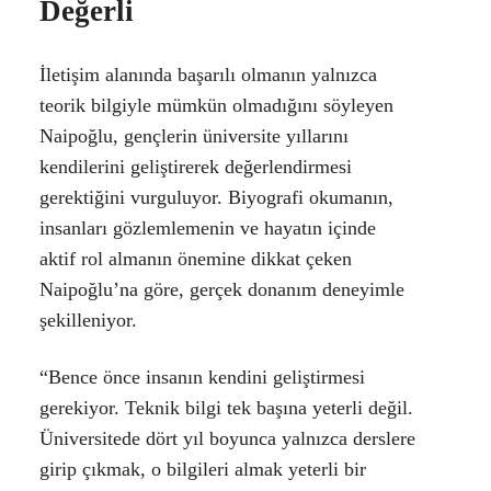
Değerli
İletişim alanında başarılı olmanın yalnızca
teorik bilgiyle mümkün olmadığını söyleyen
Naipoğlu, gençlerin üniversite yıllarını
kendilerini geliştirerek değerlendirmesi
gerektiğini vurguluyor. Biyografi okumanın,
insanları gözlemlemenin ve hayatın içinde
aktif rol almanın önemine dikkat çeken
Naipoğlu’na göre, gerçek donanım deneyimle
şekilleniyor.
“Bence önce insanın kendini geliştirmesi
gerekiyor. Teknik bilgi tek başına yeterli değil.
Üniversitede dört yıl boyunca yalnızca derslere
girip çıkmak, o bilgileri almak yeterli bir