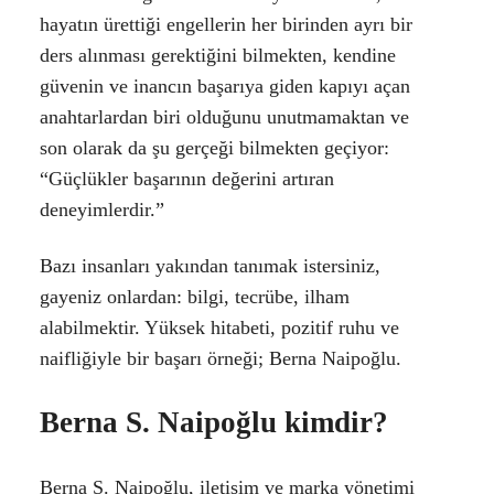
hayatın ürettiği engellerin her birinden ayrı bir
ders alınması gerektiğini bilmekten, kendine
güvenin ve inancın başarıya giden kapıyı açan
anahtarlardan biri olduğunu unutmamaktan ve
son olarak da şu gerçeği bilmekten geçiyor:
“Güçlükler başarının değerini artıran
deneyimlerdir.”
Bazı insanları yakından tanımak istersiniz,
gayeniz onlardan: bilgi, tecrübe, ilham
alabilmektir. Yüksek hitabeti, pozitif ruhu ve
naifliğiyle bir başarı örneği; Berna Naipoğlu.
Berna S. Naipoğlu kimdir?
Berna S. Naipoğlu, iletişim ve marka yönetimi