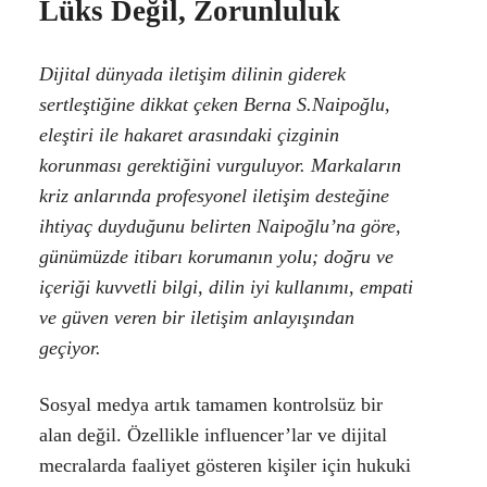
Lüks Değil, Zorunluluk
Dijital dünyada iletişim dilinin giderek
sertleştiğine dikkat çeken Berna S.Naipoğlu,
eleştiri ile hakaret arasındaki çizginin
korunması gerektiğini vurguluyor. Markaların
kriz anlarında profesyonel iletişim desteğine
ihtiyaç duyduğunu belirten Naipoğlu’na göre,
günümüzde itibarı korumanın yolu; doğru ve
içeriği kuvvetli bilgi, dilin iyi kullanımı, empati
ve güven veren bir iletişim anlayışından
geçiyor.
Sosyal medya artık tamamen kontrolsüz bir
alan değil. Özellikle influencer’lar ve dijital
mecralarda faaliyet gösteren kişiler için hukuki