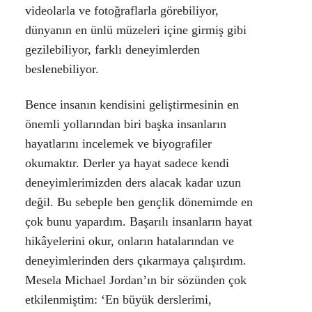
videolarla ve fotoğraflarla görebiliyor,
dünyanın en ünlü müzeleri içine girmiş gibi
gezilebiliyor, farklı deneyimlerden
beslenebiliyor.
Bence insanın kendisini geliştirmesinin en
önemli yollarından biri başka insanların
hayatlarını incelemek ve biyografiler
okumaktır. Derler ya hayat sadece kendi
deneyimlerimizden ders alacak kadar uzun
değil. Bu sebeple ben gençlik dönemimde en
çok bunu yapardım. Başarılı insanların hayat
hikâyelerini okur, onların hatalarından ve
deneyimlerinden ders çıkarmaya çalışırdım.
Mesela Michael Jordan’ın bir sözünden çok
etkilenmiştim: ‘En büyük derslerimi,