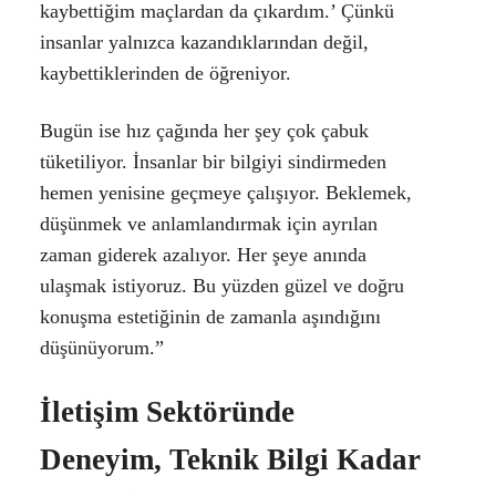
kaybettiğim maçlardan da çıkardım.’ Çünkü
insanlar yalnızca kazandıklarından değil,
kaybettiklerinden de öğreniyor.
Bugün ise hız çağında her şey çok çabuk
tüketiliyor. İnsanlar bir bilgiyi sindirmeden
hemen yenisine geçmeye çalışıyor. Beklemek,
düşünmek ve anlamlandırmak için ayrılan
zaman giderek azalıyor. Her şeye anında
ulaşmak istiyoruz. Bu yüzden güzel ve doğru
konuşma estetiğinin de zamanla aşındığını
düşünüyorum.”
İletişim Sektöründe
Deneyim, Teknik Bilgi Kadar