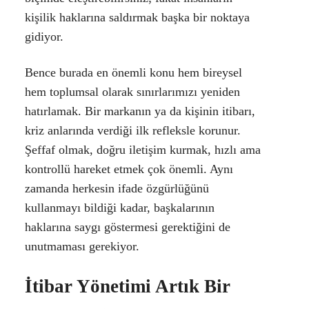
kişilik haklarına saldırmak başka bir noktaya
gidiyor.
Bence burada en önemli konu hem bireysel
hem toplumsal olarak sınırlarımızı yeniden
hatırlamak. Bir markanın ya da kişinin itibarı,
kriz anlarında verdiği ilk refleksle korunur.
Şeffaf olmak, doğru iletişim kurmak, hızlı ama
kontrollü hareket etmek çok önemli. Aynı
zamanda herkesin ifade özgürlüğünü
kullanmayı bildiği kadar, başkalarının
haklarına saygı göstermesi gerektiğini de
unutmaması gerekiyor.
İtibar Yönetimi Artık Bir