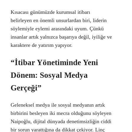
Kısacası günümüzde kurumsal itibarı
belirleyen en önemli unsurlardan biri, liderin
söylemiyle eylemi arasındaki uyum. Çünkü
insanlar artık yalnızca başarıya değil, iyiliğe ve
karaktere de yatırım yapıyor.
“İtibar Yönetiminde Yeni
Dönem: Sosyal Medya
Gerçeği”
Geleneksel medya ile sosyal medyanın artık
birbirini besleyen iki mecra olduğunu söyleyen
Naipoğlu, dijital dünyada denetimsizliğin ciddi
bir sorun yarattığına da dikkat çekiyor. Linç