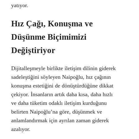
yatıyor.
Hız Çağı, Konuşma ve
Düşünme Biçimimizi
Değiştiriyor
Dijitalleşmeyle birlikte iletişim dilinin giderek
sadeleştiğini söyleyen Naipoğlu, hız çağının
konuşma estetiğini de dönüştürdüğüne dikkat
çekiyor. İnsanların artık daha kısa, daha hızlı
ve daha tüketim odaklı iletişim kurduğunu
belirten Naipoğlu’na göre, düşünmek ve
anlamlandırmak için ayrılan zaman giderek
azalıyor.