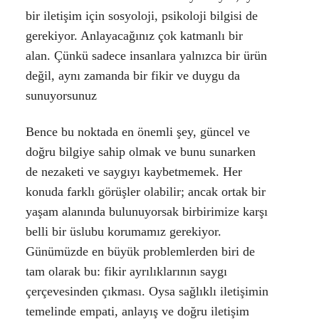
bir iletişim için sosyoloji, psikoloji bilgisi de
gerekiyor. Anlayacağınız çok katmanlı bir
alan. Çünkü sadece insanlara yalnızca bir ürün
değil, aynı zamanda bir fikir ve duygu da
sunuyorsunuz
Bence bu noktada en önemli şey, güncel ve
doğru bilgiye sahip olmak ve bunu sunarken
de nezaketi ve saygıyı kaybetmemek. Her
konuda farklı görüşler olabilir; ancak ortak bir
yaşam alanında bulunuyorsak birbirimize karşı
belli bir üslubu korumamız gerekiyor.
Günümüzde en büyük problemlerden biri de
tam olarak bu: fikir ayrılıklarının saygı
çerçevesinden çıkması. Oysa sağlıklı iletişimin
temelinde empati, anlayış ve doğru iletişim