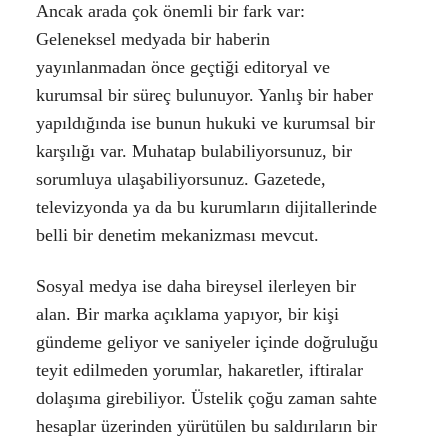
Ancak arada çok önemli bir fark var:
Geleneksel medyada bir haberin
yayınlanmadan önce geçtiği editoryal ve
kurumsal bir süreç bulunuyor. Yanlış bir haber
yapıldığında ise bunun hukuki ve kurumsal bir
karşılığı var. Muhatap bulabiliyorsunuz, bir
sorumluya ulaşabiliyorsunuz. Gazetede,
televizyonda ya da bu kurumların dijitallerinde
belli bir denetim mekanizması mevcut.
Sosyal medya ise daha bireysel ilerleyen bir
alan. Bir marka açıklama yapıyor, bir kişi
gündeme geliyor ve saniyeler içinde doğruluğu
teyit edilmeden yorumlar, hakaretler, iftiralar
dolaşıma girebiliyor. Üstelik çoğu zaman sahte
hesaplar üzerinden yürütülen bu saldırıların bir