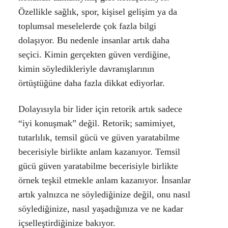
Özellikle sağlık, spor, kişisel gelişim ya da
toplumsal meselelerde çok fazla bilgi
dolaşıyor. Bu nedenle insanlar artık daha
seçici. Kimin gerçekten güven verdiğine,
kimin söyledikleriyle davranışlarının
örtüştüğüne daha fazla dikkat ediyorlar.
Dolayısıyla bir lider için retorik artık sadece
“iyi konuşmak” değil. Retorik; samimiyet,
tutarlılık, temsil gücü ve güven yaratabilme
becerisiyle birlikte anlam kazanıyor. Temsil
gücü güven yaratabilme becerisiyle birlikte
örnek teşkil etmekle anlam kazanıyor. İnsanlar
artık yalnızca ne söylediğinize değil, onu nasıl
söylediğinize, nasıl yaşadığınıza ve ne kadar
içselleştirdiğinize bakıyor.