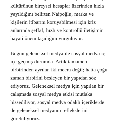
kültürünün bireysel hesaplar üzerinden hızla
yayıldığını belirten Naipoğlu, marka ve
kişilerin itibarını koruyabilmesi için kriz
anlarında şeffaf, hızlı ve kontrollü iletişimin
hayati önem taşıdığını vurguluyor.
Bugün geleneksel medya ile sosyal medya iç
içe geçmiş durumda. Artık tamamen
birbirinden ayrılan iki mecra değil; hatta çoğu
zaman birbirini besleyen bir yapıdan söz
ediyoruz. Geleneksel medya için yapılan bir
çalışmada sosyal medya etkisi mutlaka
hissediliyor, sosyal medya odaklı içeriklerde
de geleneksel medyanın reflekslerini
görebiliyoruz.