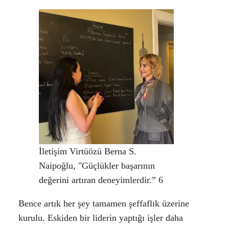
İletişim Virtüözü Berna S.
Naipoğlu, "Güçlükler başarının
değerini artıran deneyimlerdir.” 6
Bence artık her şey tamamen şeffaflık üzerine
kurulu. Eskiden bir liderin yaptığı işler daha