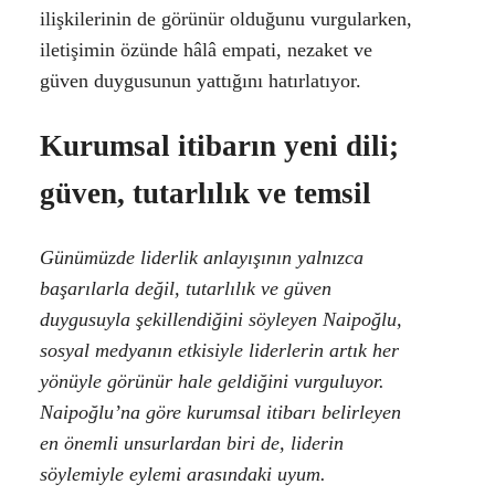
ilişkilerinin de görünür olduğunu vurgularken,
iletişimin özünde hâlâ empati, nezaket ve
güven duygusunun yattığını hatırlatıyor.
Kurumsal itibarın yeni dili;
güven, tutarlılık ve temsil
Günümüzde liderlik anlayışının yalnızca
başarılarla değil, tutarlılık ve güven
duygusuyla şekillendiğini söyleyen Naipoğlu,
sosyal medyanın etkisiyle liderlerin artık her
yönüyle görünür hale geldiğini vurguluyor.
Naipoğlu’na göre kurumsal itibarı belirleyen
en önemli unsurlardan biri de, liderin
söylemiyle eylemi arasındaki uyum.