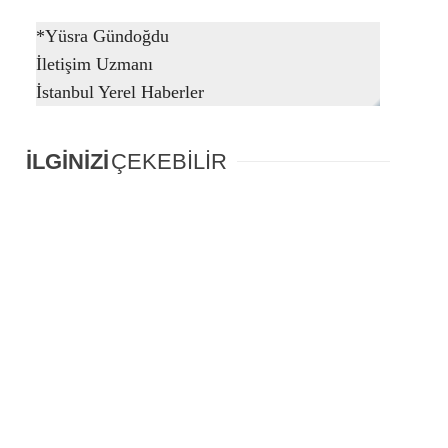
*
Yüsra Gündoğdu
İletişim Uzmanı
İstanbul Yerel Haberler
İLGİNİZİ
ÇEKEBİLİR