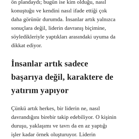
ön plandaydı; bugün ise kim olduğu, nasıl
konuştuğu ve kendini nasıl ifade ettiği çok
daha görünür durumda. İnsanlar artık yalnızca
sonuçlara değil, liderin davranış biçimine,
söyledikleriyle yaptıkları arasındaki uyuma da
dikkat ediyor.
İnsanlar artık sadece
başarıya değil, karaktere de
yatırım yapıyor
Çünkü artık herkes, bir liderin ne, nasıl
davrandığını birebir takip edebiliyor. O kişinin
duruşu, yaklaşımı ve tavrı da en az yaptığı
işler kadar örnek oluşturuyor. Liderin