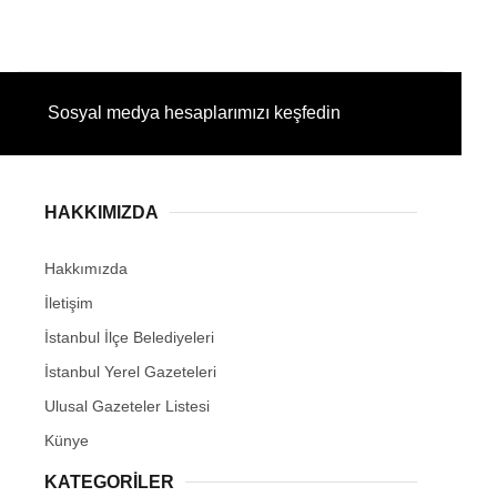
Sosyal medya hesaplarımızı keşfedin
HAKKIMIZDA
Hakkımızda
İletişim
İstanbul İlçe Belediyeleri
İstanbul Yerel Gazeteleri
Ulusal Gazeteler Listesi
Künye
KATEGORİLER