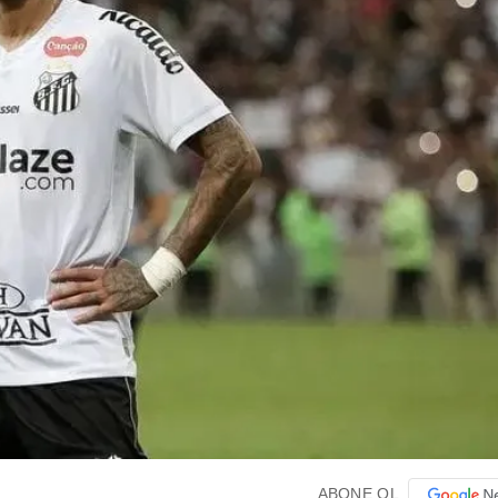
ABONE OL