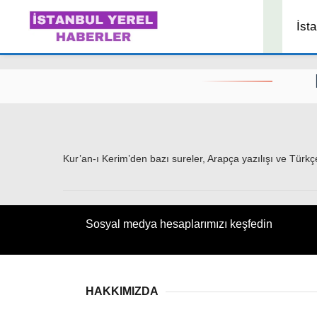
İsta
Kur’an-ı Kerim’den bazı sureler, Arapça yazılışı ve Türkç
Sosyal medya hesaplarımızı keşfedin
HAKKIMIZDA