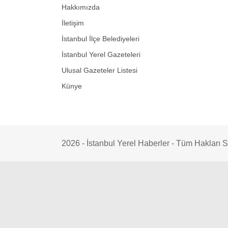
Hakkımızda
İletişim
İstanbul İlçe Belediyeleri
İstanbul Yerel Gazeteleri
Ulusal Gazeteler Listesi
Künye
2026 - İstanbul Yerel Haberler - Tüm Hakları Sak