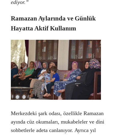
ediyor.”
Ramazan Aylarında ve Günlük
Hayatta Aktif Kullanım
Merkezdeki şark odası, özellikle Ramazan
ayında cüz okumaları, mukabeleler ve dini
sohbetlerle adeta canlanıyor. Ayrıca yıl