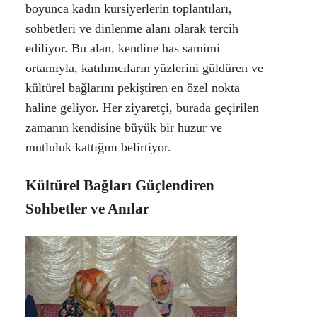
boyunca kadın kursiyerlerin toplantıları,
sohbetleri ve dinlenme alanı olarak tercih
ediliyor. Bu alan, kendine has samimi
ortamıyla, katılımcıların yüzlerini güldüren ve
kültürel bağlarını pekiştiren en özel nokta
haline geliyor. Her ziyaretçi, burada geçirilen
zamanın kendisine büyük bir huzur ve
mutluluk kattığını belirtiyor.
Kültürel Bağları Güçlendiren
Sohbetler ve Anılar