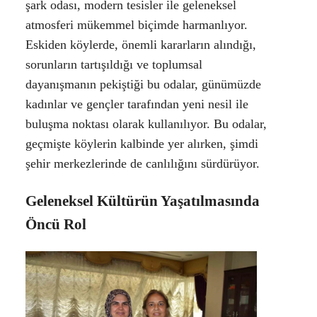
şark odası, modern tesisler ile geleneksel
atmosferi mükemmel biçimde harmanlıyor.
Eskiden köylerde, önemli kararların alındığı,
sorunların tartışıldığı ve toplumsal
dayanışmanın pekiştiği bu odalar, günümüzde
kadınlar ve gençler tarafından yeni nesil ile
buluşma noktası olarak kullanılıyor. Bu odalar,
geçmişte köylerin kalbinde yer alırken, şimdi
şehir merkezlerinde de canlılığını sürdürüyor.
Geleneksel Kültürün Yaşatılmasında
Öncü Rol