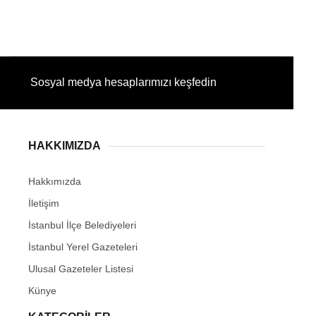
Sosyal medya hesaplarımızı keşfedin
HAKKIMIZDA
Hakkımızda
İletişim
İstanbul İlçe Belediyeleri
İstanbul Yerel Gazeteleri
Ulusal Gazeteler Listesi
Künye