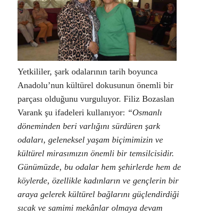
Yetkililer, şark odalarının tarih boyunca
Anadolu’nun kültürel dokusunun önemli bir
parçası olduğunu vurguluyor.
Filiz Bozaslan
Varank
şu ifadeleri kullanıyor:
“Osmanlı
döneminden beri varlığını sürdüren şark
odaları, geleneksel yaşam biçimimizin ve
kültürel mirasımızın önemli bir temsilcisidir.
Günümüzde, bu odalar hem şehirlerde hem de
köylerde, özellikle kadınların ve gençlerin bir
araya gelerek kültürel bağlarını güçlendirdiği
sıcak ve samimi mekânlar olmaya devam