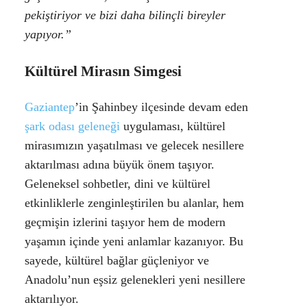
pekiştiriyor ve bizi daha bilinçli bireyler
yapıyor.”
Kültürel Mirasın Simgesi
Gaziantep
’in Şahinbey ilçesinde devam eden
şark odası geleneği
uygulaması, kültürel
mirasımızın yaşatılması ve gelecek nesillere
aktarılması adına büyük önem taşıyor.
Geleneksel sohbetler, dini ve kültürel
etkinliklerle zenginleştirilen bu alanlar, hem
geçmişin izlerini taşıyor hem de modern
yaşamın içinde yeni anlamlar kazanıyor. Bu
sayede, kültürel bağlar güçleniyor ve
Anadolu’nun eşsiz gelenekleri yeni nesillere
aktarılıyor.