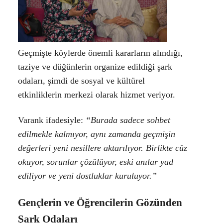
Geçmişte köylerde önemli kararların alındığı,
taziye ve düğünlerin organize edildiği şark
odaları, şimdi de sosyal ve kültürel
etkinliklerin merkezi olarak hizmet veriyor.
Varank
ifadesiyle:
“Burada sadece sohbet
edilmekle kalmıyor, aynı zamanda geçmişin
değerleri yeni nesillere aktarılıyor. Birlikte cüz
okuyor, sorunlar çözülüyor, eski anılar yad
ediliyor ve yeni dostluklar kuruluyor.”
Gençlerin ve Öğrencilerin Gözünden
Şark Odaları