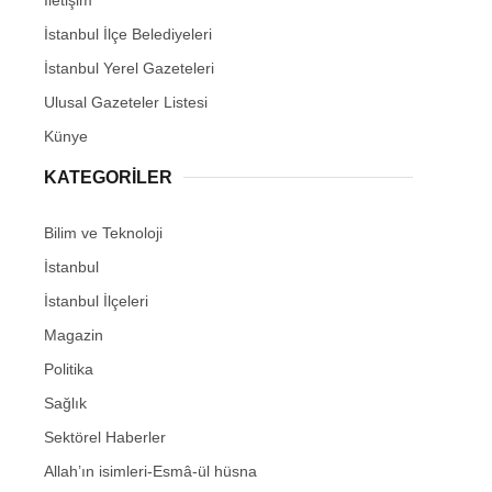
İstanbul İlçe Belediyeleri
İstanbul Yerel Gazeteleri
Ulusal Gazeteler Listesi
Künye
KATEGORİLER
Bilim ve Teknoloji
İstanbul
İstanbul İlçeleri
Magazin
Politika
Sağlık
Sektörel Haberler
Allah’ın isimleri-Esmâ-ül hüsna