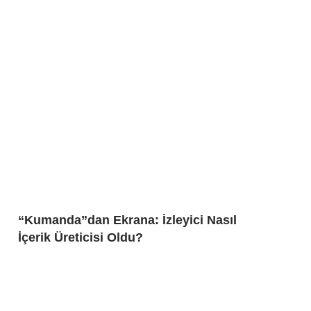
“Kumanda”dan Ekrana: İzleyici Nasıl
İçerik Üreticisi Oldu?