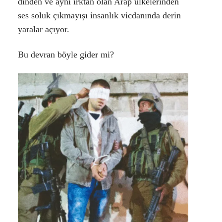
dinden ve aynı ırktan olan Arap ülkelerinden
ses soluk çıkmayışı insanlık vicdanında derin
yaralar açıyor.
Bu devran böyle gider mi?