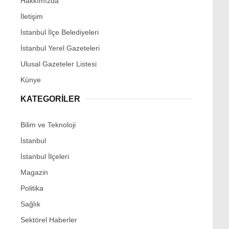
Hakkımızda
İletişim
İstanbul İlçe Belediyeleri
İstanbul Yerel Gazeteleri
Ulusal Gazeteler Listesi
Künye
KATEGORİLER
Bilim ve Teknoloji
İstanbul
İstanbul İlçeleri
Magazin
Politika
Sağlık
Sektörel Haberler