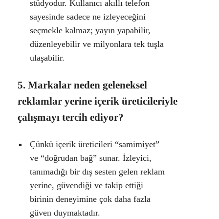
stüdyodur. Kullanıcı akıllı telefon
sayesinde sadece ne izleyeceğini
seçmekle kalmaz; yayın yapabilir,
düzenleyebilir ve milyonlara tek tuşla
ulaşabilir.
5. Markalar neden geleneksel
reklamlar yerine içerik üreticileriyle
çalışmayı tercih ediyor?
Çünkü içerik üreticileri “samimiyet”
ve “doğrudan bağ” sunar. İzleyici,
tanımadığı bir dış sesten gelen reklam
yerine, güvendiği ve takip ettiği
birinin deneyimine çok daha fazla
güven duymaktadır.