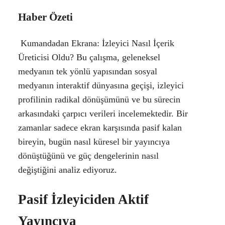
Haber Özeti
Kumandadan Ekrana: İzleyici Nasıl İçerik
Üreticisi Oldu? Bu çalışma, geleneksel
medyanın tek yönlü yapısından sosyal
medyanın interaktif dünyasına geçişi, izleyici
profilinin radikal dönüşümünü ve bu sürecin
arkasındaki çarpıcı verileri incelemektedir. Bir
zamanlar sadece ekran karşısında pasif kalan
bireyin, bugün nasıl küresel bir yayıncıya
dönüştüğünü ve güç dengelerinin nasıl
değiştiğini analiz ediyoruz.
Pasif İzleyiciden Aktif
Yayıncıya