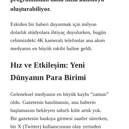
oluşturabiliyor.
Eskiden bir haberi duyurmak için milyon
dolarlık stüdyolara ihtiyaç duyulurken, bugün
cebimizdeki 4K kameralı telefonlar ana akım
medyanın en büyük rakibi haline geldi.
Hız ve Etkileşim: Yeni
Dünyanın Para Birimi
Geleneksel medyanın en büyük kaybı “zaman”
oldu. Gazetenin basılmasını, ana haberin
başlamasını bekleyen sabırlı kitle artık yok.
Bir gazetenin baskıya girmesi saatler sürerken,
bir X (Twitter) kullanıcısının olay yerinden