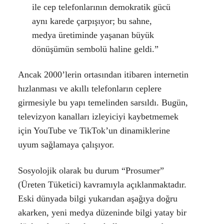
ile cep telefonlarının demokratik gücü
aynı karede çarpışıyor; bu sahne,
medya üretiminde yaşanan büyük
dönüşümün sembolü haline geldi.”
Ancak 2000’lerin ortasından itibaren internetin
hızlanması ve akıllı telefonların ceplere
girmesiyle bu yapı temelinden sarsıldı. Bugün,
televizyon kanalları izleyiciyi kaybetmemek
için YouTube ve TikTok’un dinamiklerine
uyum sağlamaya çalışıyor.
Sosyolojik olarak bu durum “Prosumer”
(Üreten Tüketici) kavramıyla açıklanmaktadır.
Eski dünyada bilgi yukarıdan aşağıya doğru
akarken, yeni medya düzeninde bilgi yatay bir