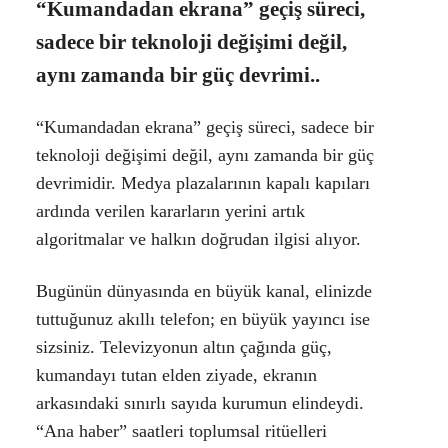
“Kumandadan ekrana” geçiş süreci,
sadece bir teknoloji değişimi değil,
aynı zamanda bir güç devrimi..
“Kumandadan ekrana” geçiş süreci, sadece bir
teknoloji değişimi değil, aynı zamanda bir güç
devrimidir. Medya plazalarının kapalı kapıları
ardında verilen kararların yerini artık
algoritmalar ve halkın doğrudan ilgisi alıyor.
Bugünün dünyasında en büyük kanal, elinizde
tuttuğunuz akıllı telefon; en büyük yayıncı ise
sizsiniz. Televizyonun altın çağında güç,
kumandayı tutan elden ziyade, ekranın
arkasındaki sınırlı sayıda kurumun elindeydi.
“Ana haber” saatleri toplumsal ritüelleri