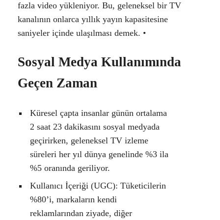
fazla video yükleniyor. Bu, geleneksel bir TV
kanalının onlarca yıllık yayın kapasitesine
saniyeler içinde ulaşılması demek. •
Sosyal Medya Kullanımında
Geçen Zaman
Küresel çapta insanlar günün ortalama
2 saat 23 dakikasını sosyal medyada
geçirirken, geleneksel TV izleme
süreleri her yıl dünya genelinde %3 ila
%5 oranında geriliyor.
Kullanıcı İçeriği (UGC): Tüketicilerin
%80’i, markaların kendi
reklamlarından ziyade, diğer