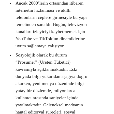
Ancak 2000’lerin ortasından itibaren
internetin hızlanması ve akıllı
telefonların ceplere girmesiyle bu yapı
temelinden sarsıldı. Bugün, televizyon
kanalları izleyiciyi kaybetmemek için
YouTube ve TikTok’un dinamiklerine
uyum sağlamaya çalışıyor.
Sosyolojik olarak bu durum
“Prosumer” (Üreten Tüketici)
kavramıyla açıklanmaktadır. Eski
dünyada bilgi yukarıdan aşağıya doğru
akarken, yeni medya düzeninde bilgi
yatay bir düzlemde, milyonlarca
kullanıcı arasında saniyeler içinde
yayılmaktadır. Geleneksel medyanın
hantal editoryal süreçleri, sosyal