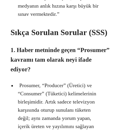
medyanın anlık hızına karşı büyük bir
sınav vermektedir.”
Sıkça Sorulan Sorular (SSS)
1. Haber metninde geçen “Prosumer”
kavramı tam olarak neyi ifade
ediyor?
Prosumer, “Producer” (Üretici) ve
“Consumer” (Tüketici) kelimelerinin
birleşimidir. Artık sadece televizyon
karşısında oturup sunulanı tüketen
değil; aynı zamanda yorum yapan,
içerik üreten ve yayılımını sağlayan