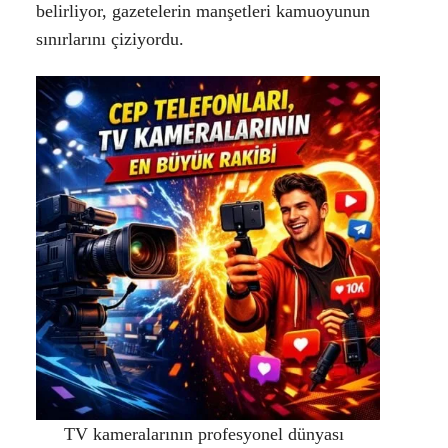
belirliyor, gazetelerin manşetleri kamuoyunun
sınırlarını çiziyordu.
TV kameralarının profesyonel dünyası