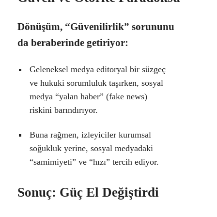
Dönüşüm, “Güvenilirlik” sorununu
da beraberinde getiriyor:
Geleneksel medya editoryal bir süzgeç
ve hukuki sorumluluk taşırken, sosyal
medya “yalan haber” (fake news)
riskini barındırıyor.
Buna rağmen, izleyiciler kurumsal
soğukluk yerine, sosyal medyadaki
“samimiyeti” ve “hızı” tercih ediyor.
Sonuç: Güç El Değiştirdi