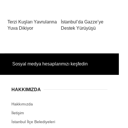
Terzi Kuşları Yavrularına
İstanbul’da Gazze’ye
Yuva Dikiyor
Destek Yürüyüşü
Sosyal medya hesaplarımızı keşfedin
HAKKIMIZDA
Hakkımızda
İletişim
İstanbul İlçe Belediyeleri