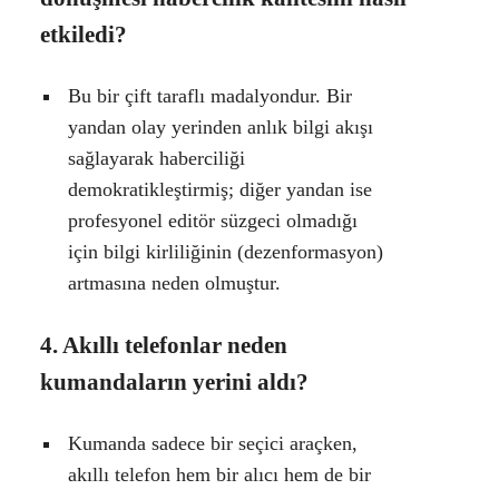
etkiledi?
Bu bir çift taraflı madalyondur. Bir
yandan olay yerinden anlık bilgi akışı
sağlayarak haberciliği
demokratikleştirmiş; diğer yandan ise
profesyonel editör süzgeci olmadığı
için bilgi kirliliğinin (dezenformasyon)
artmasına neden olmuştur.
4. Akıllı telefonlar neden
kumandaların yerini aldı?
Kumanda sadece bir seçici araçken,
akıllı telefon hem bir alıcı hem de bir