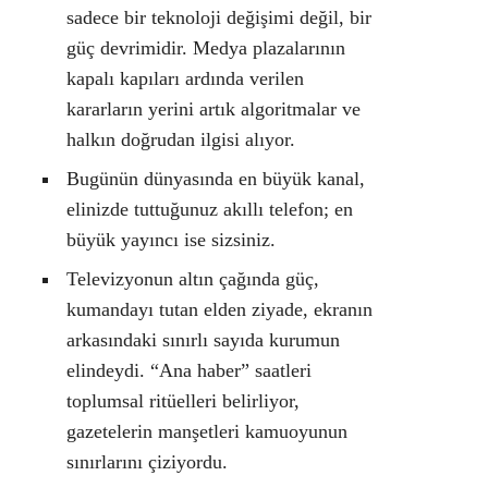
sadece bir teknoloji değişimi değil, bir
güç devrimidir. Medya plazalarının
kapalı kapıları ardında verilen
kararların yerini artık algoritmalar ve
halkın doğrudan ilgisi alıyor.
Bugünün dünyasında en büyük kanal,
elinizde tuttuğunuz akıllı telefon; en
büyük yayıncı ise sizsiniz.
Televizyonun altın çağında güç,
kumandayı tutan elden ziyade, ekranın
arkasındaki sınırlı sayıda kurumun
elindeydi. “Ana haber” saatleri
toplumsal ritüelleri belirliyor,
gazetelerin manşetleri kamuoyunun
sınırlarını çiziyordu.