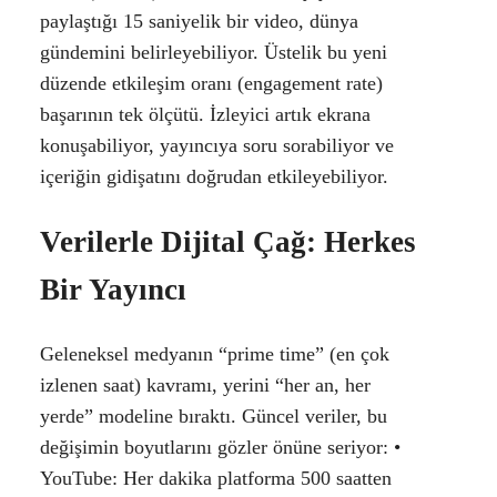
paylaştığı 15 saniyelik bir video, dünya
gündemini belirleyebiliyor. Üstelik bu yeni
düzende etkileşim oranı (engagement rate)
başarının tek ölçütü. İzleyici artık ekrana
konuşabiliyor, yayıncıya soru sorabiliyor ve
içeriğin gidişatını doğrudan etkileyebiliyor.
Verilerle Dijital Çağ: Herkes
Bir Yayıncı
Geleneksel medyanın “prime time” (en çok
izlenen saat) kavramı, yerini “her an, her
yerde” modeline bıraktı. Güncel veriler, bu
değişimin boyutlarını gözler önüne seriyor: •
YouTube: Her dakika platforma 500 saatten