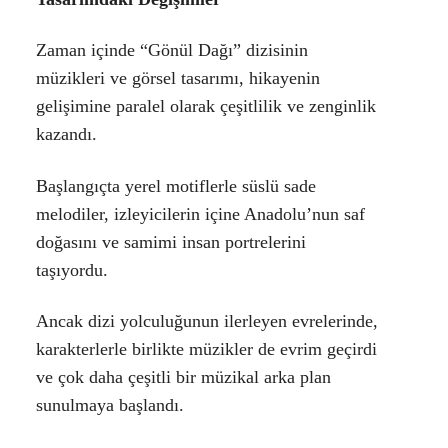
Zaman içinde “Gönül Dağı” dizisinin
müzikleri ve görsel tasarımı, hikayenin
gelişimine paralel olarak çeşitlilik ve zenginlik
kazandı.
Başlangıçta yerel motiflerle süslü sade
melodiler, izleyicilerin içine Anadolu’nun saf
doğasını ve samimi insan portrelerini
taşıyordu.
Ancak dizi yolculuğunun ilerleyen evrelerinde,
karakterlerle birlikte müzikler de evrim geçirdi
ve çok daha çeşitli bir müzikal arka plan
sunulmaya başlandı.