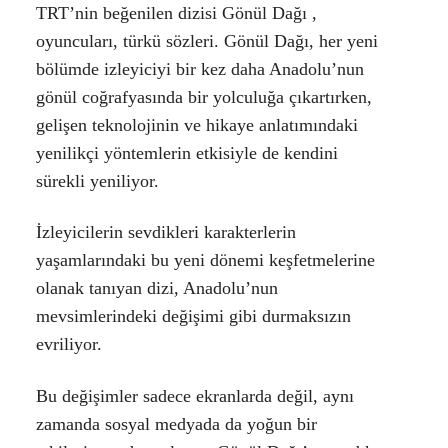
TRT’nin beğenilen dizisi
Gönül Dağı ,
oyuncuları, türkü sözleri. Gönül Dağı, her yeni
bölümde izleyiciyi bir kez daha Anadolu’nun
gönül coğrafyasında bir yolculuğa çıkartırken,
gelişen teknolojinin ve hikaye anlatımındaki
yenilikçi yöntemlerin etkisiyle de kendini
sürekli yeniliyor.
İzleyicilerin sevdikleri karakterlerin
yaşamlarındaki bu yeni dönemi keşfetmelerine
olanak tanıyan dizi, Anadolu’nun
mevsimlerindeki değişimi gibi durmaksızın
evriliyor.
Bu değişimler sadece ekranlarda değil, aynı
zamanda sosyal medyada da yoğun bir