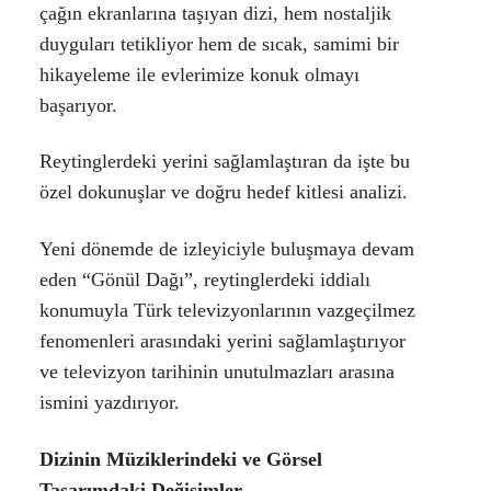
çağın ekranlarına taşıyan dizi, hem nostaljik
duyguları tetikliyor hem de sıcak, samimi bir
hikayeleme ile evlerimize konuk olmayı
başarıyor.
Reytinglerdeki yerini sağlamlaştıran da işte bu
özel dokunuşlar ve doğru hedef kitlesi analizi.
Yeni dönemde de izleyiciyle buluşmaya devam
eden “Gönül Dağı”, reytinglerdeki iddialı
konumuyla Türk televizyonlarının vazgeçilmez
fenomenleri arasındaki yerini sağlamlaştırıyor
ve televizyon tarihinin unutulmazları arasına
ismini yazdırıyor.
Dizinin Müziklerindeki ve Görsel
Tasarımdaki Değişimler