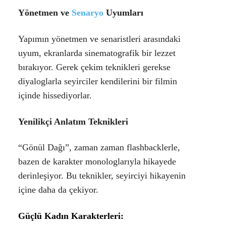
Yönetmen ve
Senaryo
Uyumları
Yapımın yönetmen ve senaristleri arasındaki
uyum, ekranlarda sinematografik bir lezzet
bırakıyor. Gerek çekim teknikleri gerekse
diyaloglarla seyirciler kendilerini bir filmin
içinde hissediyorlar.
Yenilikçi Anlatım Teknikleri
“Gönül Dağı”, zaman zaman flashbacklerle,
bazen de karakter monologlarıyla hikayede
derinleşiyor. Bu teknikler, seyirciyi hikayenin
içine daha da çekiyor.
Güçlü Kadın Karakterleri
: