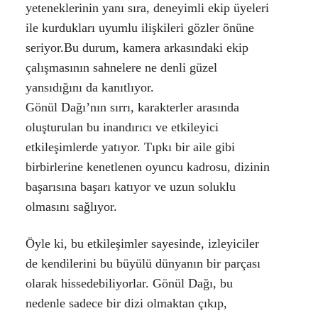
yeteneklerinin yanı sıra, deneyimli ekip üyeleri
ile kurdukları uyumlu ilişkileri gözler önüne
seriyor.Bu durum, kamera arkasındaki ekip
çalışmasının sahnelere ne denli güzel
yansıdığını da kanıtlıyor.
Gönül Dağı’nın sırrı, karakterler arasında
oluşturulan bu inandırıcı ve etkileyici
etkileşimlerde yatıyor. Tıpkı bir aile gibi
birbirlerine kenetlenen oyuncu kadrosu, dizinin
başarısına başarı katıyor ve uzun soluklu
olmasını sağlıyor.
Öyle ki, bu etkileşimler sayesinde, izleyiciler
de kendilerini bu büyülü dünyanın bir parçası
olarak hissedebiliyorlar. Gönül Dağı, bu
nedenle sadece bir dizi olmaktan çıkıp,