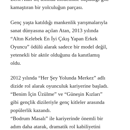
kamaştıran bir yolculuğun parçası.
Genç yaşta katıldığı mankenlik yarışmalarıyla
sanat dünyasına açılan Atan, 2013 yılında
“Altın Kelebek En İyi Çıkış Yapan Erkek
Oyuncu” ödülü alarak sadece bir model değil,
yetenekli bir aktör olduğunu da kanıtlamış
oldu.
2012 yılında “Her Şey Yolunda Merkez” adlı
dizide rol alarak oyunculuk kariyerine başladı.
“Benim İçin Üzülme” ve “Güneşin Kızları”
gibi gençlik dizileriyle genç kitleler arasında
popülerlik kazandı.
“Bodrum Masalı” ile kariyerinde önemli bir
adım daha atarak, dramatik rol kabiliyetini