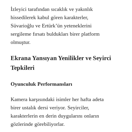
İzleyici tarafından sıcaklık ve yakınlık
hissedilerek kabul gören karakterler,
Süvarioğlu ve Ertürk’ün yeteneklerini
sergileme fırsatı buldukları birer platform
olmuştur.
Ekrana Yansıyan Yenilikler ve Seyirci
Tepkileri
Oyunculuk Performansları
Kamera karşısındaki isimler her hafta adeta
birer ustalık dersi veriyor. Seyirciler,
karakterlerin en derin duygularını onların
gözlerinde görebiliyorlar.