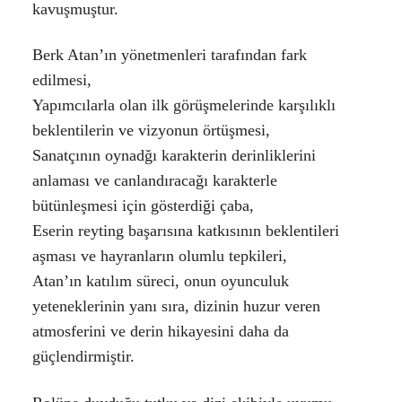
kavuşmuştur.
Berk Atan’ın yönetmenleri tarafından fark
edilmesi,
Yapımcılarla olan ilk görüşmelerinde karşılıklı
beklentilerin ve vizyonun örtüşmesi,
Sanatçının oynadğı karakterin derinliklerini
anlaması ve canlandıracağı karakterle
bütünleşmesi için gösterdiği çaba,
Eserin reyting başarısına katkısının beklentileri
aşması ve hayranların olumlu tepkileri,
Atan’ın katılım süreci, onun oyunculuk
yeteneklerinin yanı sıra, dizinin huzur veren
atmosferini ve derin hikayesini daha da
güçlendirmiştir.