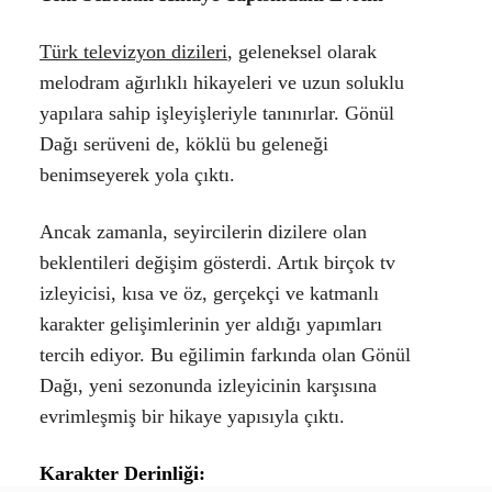
Türk televizyon dizileri
, geleneksel olarak
melodram ağırlıklı hikayeleri ve uzun soluklu
yapılara sahip işleyişleriyle tanınırlar. Gönül
Dağı serüveni de, köklü bu geleneği
benimseyerek yola çıktı.
Ancak zamanla, seyircilerin dizilere olan
beklentileri değişim gösterdi. Artık birçok tv
izleyicisi, kısa ve öz, gerçekçi ve katmanlı
karakter gelişimlerinin yer aldığı yapımları
tercih ediyor. Bu eğilimin farkında olan Gönül
Dağı, yeni sezonunda izleyicinin karşısına
evrimleşmiş bir hikaye yapısıyla çıktı.
Karakter Derinliği
: