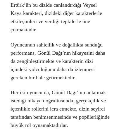
Ertürk’ün bu dizide canlandırdığı
Veysel
Kaya
karakteri, dizideki diğer karakterlerle
etkileşimleri ve verdiği tepkilerle öne
çıkmaktadır.
Oyuncunun sahicilik ve doğallıkta sunduğu
performans, Gönül Dağı’nın hikayesini daha
da zenginleştirmekte ve karakterin dizi
içindeki yolculuğunu daha da izlenmesi
gereken bir hale getirmektedir.
Her iki oyuncu da, Gönül Dağı’nın anlatmak
istediği hikaye doğrultusunda, gerçekçilik ve
içtenlikle rollerini icra etmekte, dizin seyirci
tarafından benimsenmesinde ve popülerliğinde
büyük rol oynamaktadırlar.