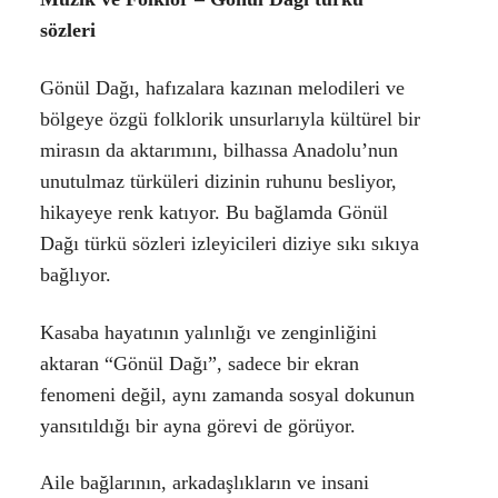
sözleri
Gönül Dağı, hafızalara kazınan melodileri ve
bölgeye özgü folklorik unsurlarıyla kültürel bir
mirasın da aktarımını, bilhassa Anadolu’nun
unutulmaz türküleri dizinin ruhunu besliyor,
hikayeye renk katıyor. Bu bağlamda
Gönül
Dağı türkü sözleri
izleyicileri diziye sıkı sıkıya
bağlıyor.
Kasaba hayatının yalınlığı ve zenginliğini
aktaran “Gönül Dağı”, sadece bir ekran
fenomeni değil, aynı zamanda sosyal dokunun
yansıtıldığı bir ayna görevi de görüyor.
Aile bağlarının, arkadaşlıkların ve insani