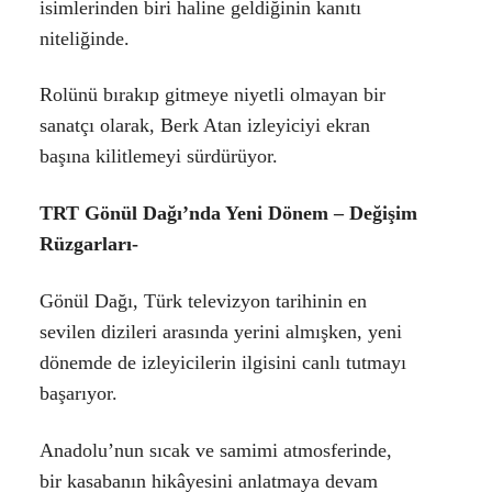
isimlerinden biri haline geldiğinin kanıtı
niteliğinde.
Rolünü bırakıp gitmeye niyetli olmayan bir
sanatçı olarak, Berk Atan izleyiciyi ekran
başına kilitlemeyi sürdürüyor.
TRT Gönül Dağı’nda Yeni Dönem – Değişim
Rüzgarları-
Gönül Dağı, Türk televizyon tarihinin en
sevilen dizileri arasında yerini almışken, yeni
dönemde de izleyicilerin ilgisini canlı tutmayı
başarıyor.
Anadolu’nun sıcak ve samimi atmosferinde,
bir kasabanın hikâyesini anlatmaya devam