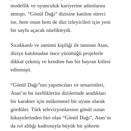
modellik ve oyunculuk kariyerine adımlarını
atmıştı. “Gönül Dağı” dizisine katılım süreci
ise, hem onun hem de dizi izleyicileri için yeni
bir sayfa açacak nitelikteydi.
Sıcakkanlı ve samimi kişiliği ile tanınan Atan,
diziye katılmadan önce yürüttüğü projelerle
dikkat çekmiş ve kendine has bir hayran kitlesi
edinmişti.
“Gönül Dağı”nın yapımcıları ve senaristleri,
Atan’ın bu özelliklerini dizilerinde aradıkları
bir karakter için mükemmel bir uyum olarak
gördüler. Türk televizyonlarının gönül ısıtan
hikayelerinden biri olan “Gönül Dağı”, Atan’ın
da rol aldığı kadrosuyla büyük bir şöhrete