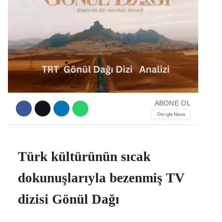
Facebook
Instagram
ABONE OL
Youtube
Türk kültürünün sıcak
dokunuşlarıyla bezenmiş TV
dizisi Gönül Dağı