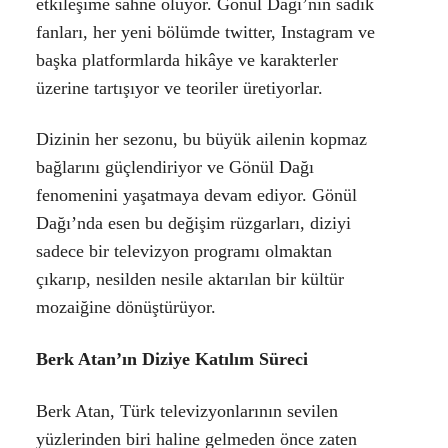
etkileşime sahne oluyor. Gönül Dağı’nın sadık
fanları, her yeni bölümde twitter, Instagram ve
başka platformlarda hikâye ve karakterler
üzerine tartışıyor ve teoriler üretiyorlar.
Dizinin her sezonu, bu büyük ailenin kopmaz
bağlarını güçlendiriyor ve Gönül Dağı
fenomenini yaşatmaya devam ediyor. Gönül
Dağı’nda esen bu değişim rüzgarları, diziyi
sadece bir televizyon programı olmaktan
çıkarıp, nesilden nesile aktarılan bir kültür
mozaiğine dönüştürüyor.
Berk Atan’ın Diziye Katılım Süreci
Berk Atan, Türk televizyonlarının sevilen
yüzlerinden biri haline gelmeden önce zaten