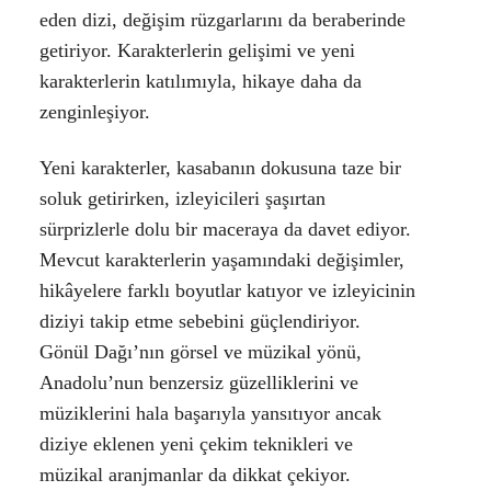
eden dizi, değişim rüzgarlarını da beraberinde
getiriyor. Karakterlerin gelişimi ve yeni
karakterlerin katılımıyla, hikaye daha da
zenginleşiyor.
Yeni karakterler, kasabanın dokusuna taze bir
soluk getirirken, izleyicileri şaşırtan
sürprizlerle dolu bir maceraya da davet ediyor.
Mevcut karakterlerin yaşamındaki değişimler,
hikâyelere farklı boyutlar katıyor ve izleyicinin
diziyi takip etme sebebini güçlendiriyor.
Gönül Dağı’nın görsel ve müzikal yönü,
Anadolu’nun benzersiz güzelliklerini ve
müziklerini hala başarıyla yansıtıyor ancak
diziye eklenen yeni çekim teknikleri ve
müzikal aranjmanlar da dikkat çekiyor.