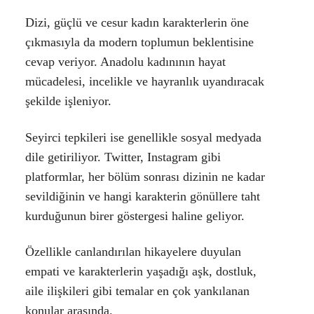
Dizi, güçlü ve cesur kadın karakterlerin öne
çıkmasıyla da modern toplumun beklentisine
cevap veriyor. Anadolu kadınının hayat
mücadelesi, incelikle ve hayranlık uyandıracak
şekilde işleniyor.
Seyirci tepkileri ise genellikle sosyal medyada
dile getiriliyor. Twitter, Instagram gibi
platformlar, her bölüm sonrası dizinin ne kadar
sevildiğinin ve hangi karakterin gönüllere taht
kurduğunun birer göstergesi haline geliyor.
Özellikle canlandırılan hikayelere duyulan
empati ve karakterlerin yaşadığı aşk, dostluk,
aile ilişkileri gibi temalar en çok yankılanan
konular arasında.