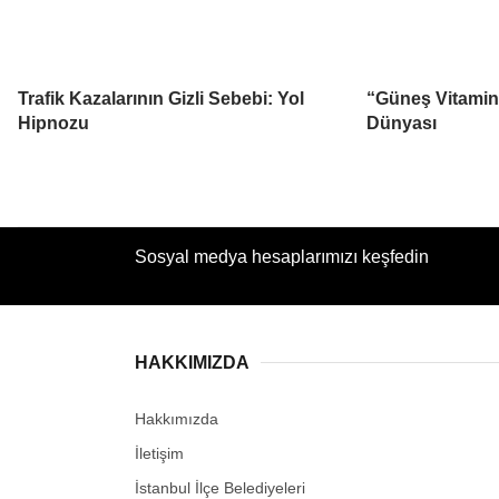
Trafik Kazalarının Gizli Sebebi: Yol
“Güneş Vitamini
Hipnozu
Dünyası
Sosyal medya hesaplarımızı keşfedin
HAKKIMIZDA
Hakkımızda
İletişim
İstanbul İlçe Belediyeleri