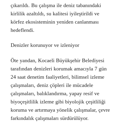
çıkarıldı. Bu çalışma ile deniz tabanındaki
kirlilik azaltıldı, su kalitesi iyileştirildi ve
körfez ekosisteminin yeniden canlanması
hedeflendi.
Denizler korunuyor ve izleniyor
Öte yandan, Kocaeli Büyükşehir Belediyesi
tarafından denizleri korumak amacıyla 7 gün
24 saat denetim faaliyetleri, bilimsel izleme
çalışmaları, deniz çöpleri ile mücadele
çalışmaları, balıklandırma, yapay resif ve
biyoçeşitlilik izleme gibi biyolojik çeşitliliği
koruma ve artırmaya yönelik çalışmalar, çevre
farkındalık çalışmaları sürdürülüyor.