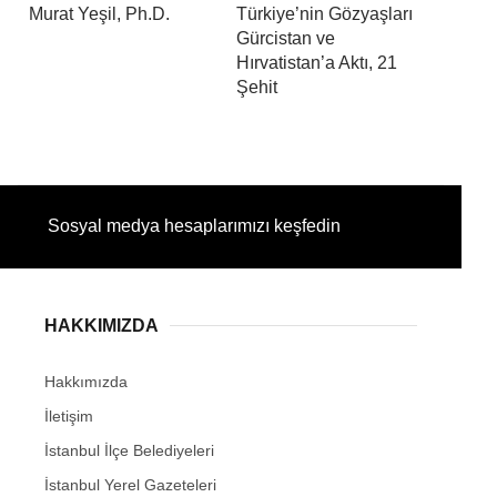
Murat Yeşil, Ph.D.
Türkiye’nin Gözyaşları
Gürcistan ve
Hırvatistan’a Aktı, 21
Şehit
Sosyal medya hesaplarımızı keşfedin
HAKKIMIZDA
Hakkımızda
İletişim
İstanbul İlçe Belediyeleri
İstanbul Yerel Gazeteleri