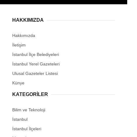
HAKKIMIZDA
Hakkımızda
İletişim
İstanbul İlçe Belediyeleri
İstanbul Yerel Gazeteleri
Ulusal Gazeteler Listesi
Künye
KATEGORİLER
Bilim ve Teknoloji
İstanbul
İstanbul İlçeleri