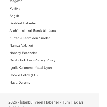
Magazin
Politika
Sağlık
Sektörel Haberler
Allah’ın isimleri-Esmâ-ül hüsna
Kur’an-ı Kerim’den Sureler
Namaz Vakitleri
Nöbetçi Eczaneler
Gizlilik Politikası-Privacy Policy
İçerik Kullanımı -Yasal Uyarı
Cookie Policy (EU)
Hava Durumu
2026 - İstanbul Yerel Haberler - Tüm Hakları