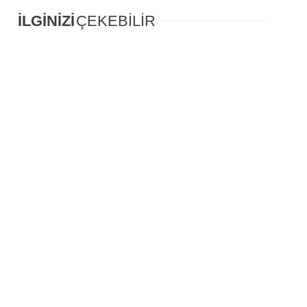
İLGİNİZİ
ÇEKEBİLİR