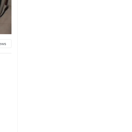
WhatsApp İhbar Hattı
Facebook
Instagram