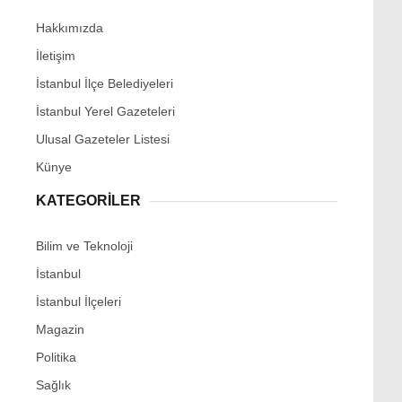
Hakkımızda
İletişim
İstanbul İlçe Belediyeleri
İstanbul Yerel Gazeteleri
Ulusal Gazeteler Listesi
Künye
KATEGORİLER
Bilim ve Teknoloji
İstanbul
İstanbul İlçeleri
Magazin
Politika
Sağlık