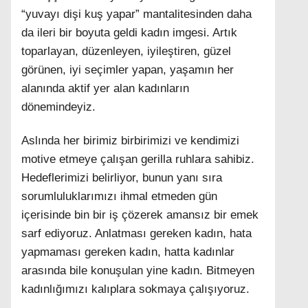
“yuvayı dişi kuş yapar” mantalitesinden daha
da ileri bir boyuta geldi kadın imgesi. Artık
toparlayan, düzenleyen, iyileştiren, güzel
görünen, iyi seçimler yapan, yaşamın her
alanında aktif yer alan kadınların
dönemindeyiz.
Aslında her birimiz birbirimizi ve kendimizi
motive etmeye çalışan gerilla ruhlara sahibiz.
Hedeflerimizi belirliyor, bunun yanı sıra
sorumluluklarımızı ihmal etmeden gün
içerisinde bin bir iş çözerek amansız bir emek
sarf ediyoruz. Anlatması gereken kadın, hata
yapmaması gereken kadın, hatta kadınlar
arasında bile konuşulan yine kadın. Bitmeyen
kadınlığımızı kalıplara sokmaya çalışıyoruz.