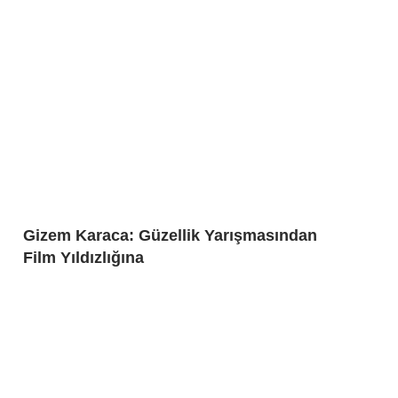
Gizem Karaca: Güzellik Yarışmasından
Film Yıldızlığına