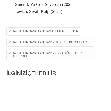
Sinem), Ya Çok Seversen (2023,
Leyla), Siyah Kalp (2024).
HAFSANUR SANCAKTUTAN ASLEN NERELIDIR
HAFSANUR SANCAKTUTAN'IN BOYU VE KILOSU KAÇTIR
HAFSANUR SANCAKTUTAN'IN OYNADIĞI DIZILER
NELERDIR
İLGİNİZİ
ÇEKEBİLİR