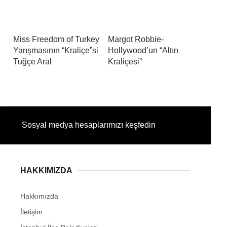
Miss Freedom of Turkey
Margot Robbie-
Yarışmasının “Kraliçe”si
Hollywood’un “Altın
Tuğçe Aral
Kraliçesi”
Sosyal medya hesaplarımızı keşfedin
HAKKIMIZDA
Hakkımızda
İletişim