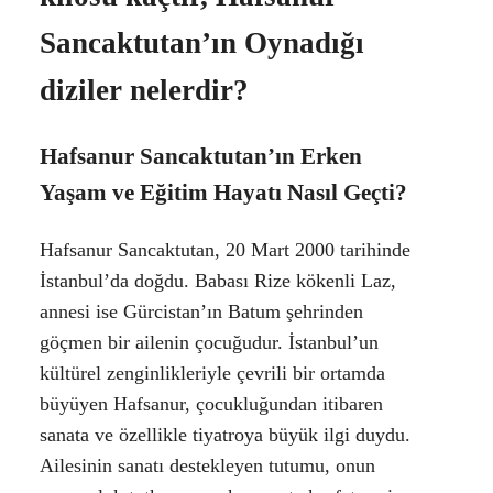
Sancaktutan’ın Oynadığı
diziler nelerdir?
Hafsanur Sancaktutan’ın Erken
Yaşam ve Eğitim Hayatı Nasıl Geçti?
Hafsanur Sancaktutan, 20 Mart 2000 tarihinde
İstanbul’da doğdu. Babası Rize kökenli Laz,
annesi ise Gürcistan’ın Batum şehrinden
göçmen bir ailenin çocuğudur. İstanbul’un
kültürel zenginlikleriyle çevrili bir ortamda
büyüyen Hafsanur, çocukluğundan itibaren
sanata ve özellikle tiyatroya büyük ilgi duydu.
Ailesinin sanatı destekleyen tutumu, onun