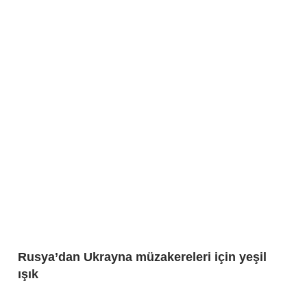
Rusya’dan Ukrayna müzakereleri için yeşil
ışık