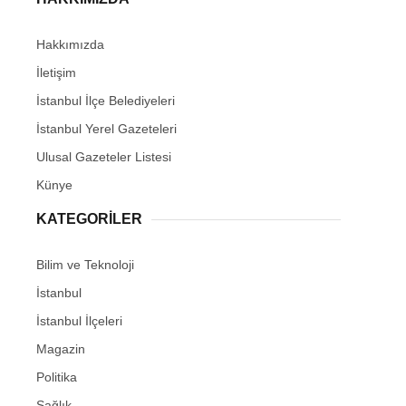
Hakkımızda
İletişim
İstanbul İlçe Belediyeleri
İstanbul Yerel Gazeteleri
Ulusal Gazeteler Listesi
Künye
KATEGORİLER
Bilim ve Teknoloji
İstanbul
İstanbul İlçeleri
Magazin
Politika
Sağlık