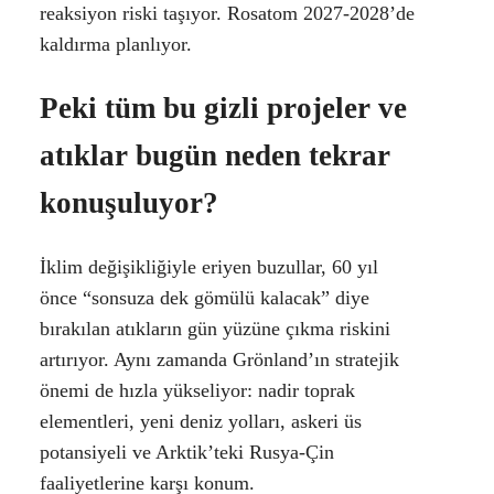
reaksiyon riski taşıyor. Rosatom 2027-2028’de
kaldırma planlıyor.
Peki tüm bu gizli projeler ve
atıklar bugün neden tekrar
konuşuluyor?
İklim değişikliğiyle eriyen buzullar, 60 yıl
önce “sonsuza dek gömülü kalacak” diye
bırakılan atıkların gün yüzüne çıkma riskini
artırıyor. Aynı zamanda Grönland’ın stratejik
önemi de hızla yükseliyor: nadir toprak
elementleri, yeni deniz yolları, askeri üs
potansiyeli ve Arktik’teki Rusya-Çin
faaliyetlerine karşı konum.