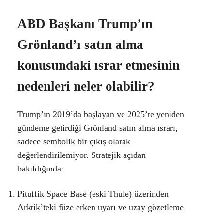
ABD Başkanı Trump’ın
Grönland’ı satın alma
konusundaki ısrar etmesinin
nedenleri neler olabilir?
Trump’ın 2019’da başlayan ve 2025’te yeniden
gündeme getirdiği Grönland satın alma ısrarı,
sadece sembolik bir çıkış olarak
değerlendirilemiyor. Stratejik açıdan
bakıldığında:
Pituffik Space Base (eski Thule) üzerinden
Arktik’teki füze erken uyarı ve uzay gözetleme