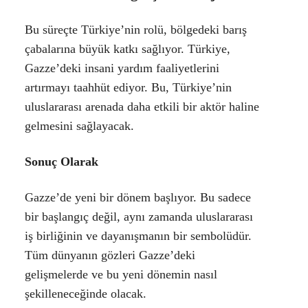
Bu süreçte Türkiye’nin rolü, bölgedeki barış
çabalarına büyük katkı sağlıyor. Türkiye,
Gazze’deki insani yardım faaliyetlerini
artırmayı taahhüt ediyor. Bu, Türkiye’nin
uluslararası arenada daha etkili bir aktör haline
gelmesini sağlayacak.
Sonuç Olarak
Gazze’de yeni bir dönem başlıyor. Bu sadece
bir başlangıç değil, aynı zamanda uluslararası
iş birliğinin ve dayanışmanın bir sembolüdür.
Tüm dünyanın gözleri Gazze’deki
gelişmelerde ve bu yeni dönemin nasıl
şekilleneceğinde olacak.