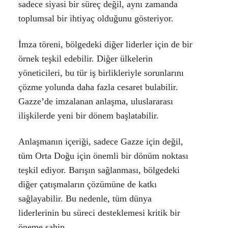
sadece siyasi bir süreç değil, aynı zamanda
toplumsal bir ihtiyaç olduğunu gösteriyor.
İmza töreni, bölgedeki diğer liderler için de bir
örnek teşkil edebilir. Diğer ülkelerin
yöneticileri, bu tür iş birlikleriyle sorunlarını
çözme yolunda daha fazla cesaret bulabilir.
Gazze’de imzalanan anlaşma, uluslararası
ilişkilerde yeni bir dönem başlatabilir.
Anlaşmanın içeriği, sadece Gazze için değil,
tüm Orta Doğu için önemli bir dönüm noktası
teşkil ediyor. Barışın sağlanması, bölgedeki
diğer çatışmaların çözümüne de katkı
sağlayabilir. Bu nedenle, tüm dünya
liderlerinin bu süreci desteklemesi kritik bir
öneme sahip.