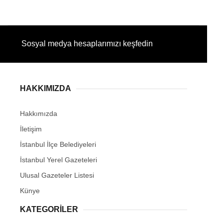
Sosyal medya hesaplarımızı keşfedin
HAKKIMIZDA
Hakkımızda
İletişim
İstanbul İlçe Belediyeleri
İstanbul Yerel Gazeteleri
Ulusal Gazeteler Listesi
Künye
KATEGORİLER