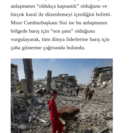
anlaşmanın “oldukça kapsamlı” olduğunu ve
birçok kural ile düzenlemeyi içerdiğini belirtti.
Mısır Cumhurbaşkanı Sisi ise bu anlaşmanın
bölgede barış için “son şans” olduğunu
vurgulayarak, tüm dünya liderlerine barış için
çaba gösterme çağrısında bulundu.