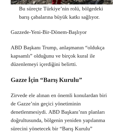
Bu süreçte Türkiye’nin rolü, bölgedeki
barış çabalarına büyük katkı sağlıyor.
Gazzede-Yeni-Bir-Dönem-Başlıyor
ABD Başkanı Trump, anlaşmanın “oldukça
kapsamlı” olduğunu ve birçok kural ile
düzenlemeyi içerdiğini belirtti.
Gazze İçin “Barış Kurulu”
Zirvede ele alınan en önemli konulardan biri
de Gazze’nin geçici yönetiminin
denetlenmesiydi. ABD Başkanı’nın planları
doğrultusunda, bölgenin yeniden yapılanma
sürecini yönetecek bir “
Barış Kurulu
”