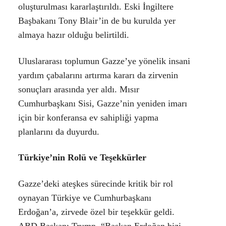
oluşturulması kararlaştırıldı. Eski İngiltere
Başbakanı Tony Blair’in de bu kurulda yer
almaya hazır olduğu belirtildi.
Uluslararası toplumun Gazze’ye yönelik insani
yardım çabalarını artırma kararı da zirvenin
sonuçları arasında yer aldı. Mısır
Cumhurbaşkanı Sisi, Gazze’nin yeniden imarı
için bir konferansa ev sahipliği yapma
planlarını da duyurdu.
Türkiye’nin Rolü ve Teşekkürler
Gazze’deki ateşkes sürecinde kritik bir rol
oynayan Türkiye ve Cumhurbaşkanı
Erdoğan’a, zirvede özel bir teşekkür geldi.