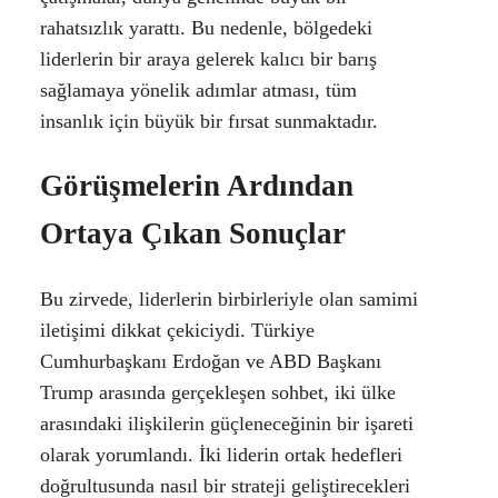
rahatsızlık yarattı. Bu nedenle, bölgedeki
liderlerin bir araya gelerek kalıcı bir barış
sağlamaya yönelik adımlar atması, tüm
insanlık için büyük bir fırsat sunmaktadır.
Görüşmelerin Ardından
Ortaya Çıkan Sonuçlar
Bu zirvede, liderlerin birbirleriyle olan samimi
iletişimi dikkat çekiciydi. Türkiye
Cumhurbaşkanı Erdoğan ve ABD Başkanı
Trump arasında gerçekleşen sohbet, iki ülke
arasındaki ilişkilerin güçleneceğinin bir işareti
olarak yorumlandı. İki liderin ortak hedefleri
doğrultusunda nasıl bir strateji geliştirecekleri