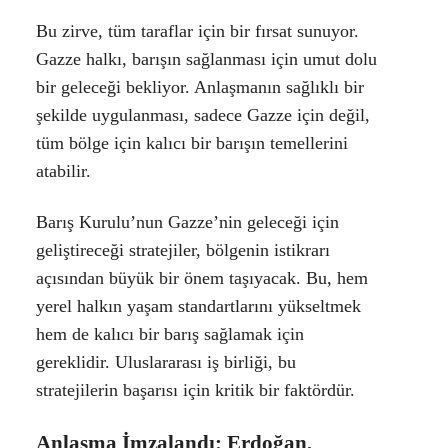
Bu zirve, tüm taraflar için bir fırsat sunuyor.
Gazze halkı, barışın sağlanması için umut dolu
bir geleceği bekliyor. Anlaşmanın sağlıklı bir
şekilde uygulanması, sadece Gazze için değil,
tüm bölge için kalıcı bir barışın temellerini
atabilir.
Barış Kurulu’nun Gazze’nin geleceği için
geliştireceği stratejiler, bölgenin istikrarı
açısından büyük bir önem taşıyacak. Bu, hem
yerel halkın yaşam standartlarını yükseltmek
hem de kalıcı bir barış sağlamak için
gereklidir. Uluslararası iş birliği, bu
stratejilerin başarısı için kritik bir faktördür.
Anlaşma İmzalandı: Erdoğan,