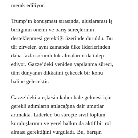
merak ediliyor.
Trump’ın konuşması sırasında, uluslararası iş
birliğinin önemi ve barış süreçlerinin
desteklenmesi gerektiği üzerinde duruldu. Bu
tür zirveler, aynı zamanda ülke liderlerinden
daha fazla sorumluluk almalarını da talep
ediyor. Gazze’deki yeniden yapılanma süreci,
tüm dünyanın dikkatini çekecek bir konu
haline gelecektir.
Gazze’deki ateşkesin kalıcı hale gelmesi için
gerekli adımların atılacağına dair umutlar
artmakta. Liderler, bu süreçte sivil toplum
kuruluşlarının ve yerel halkın da aktif bir rol
alması gerektiğini vurguladı. Bu, barışın