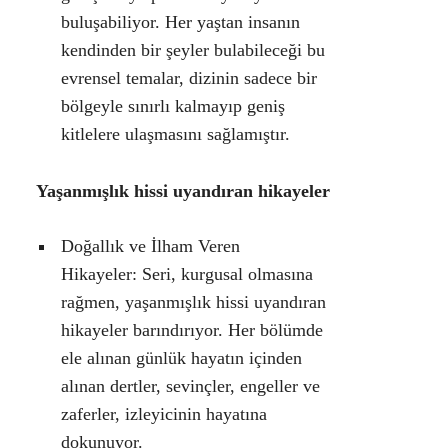
buluşabiliyor. Her yaştan insanın
kendinden bir şeyler bulabileceği bu
evrensel temalar, dizinin sadece bir
bölgeyle sınırlı kalmayıp geniş
kitlelere ulaşmasını sağlamıştır.
Yaşanmışlık hissi uyandıran hikayeler
Doğallık ve İlham Veren
Hikayeler:
Seri, kurgusal olmasına
rağmen, yaşanmışlık hissi uyandıran
hikayeler barındırıyor. Her bölümde
ele alınan günlük hayatın içinden
alınan dertler, sevinçler, engeller ve
zaferler, izleyicinin hayatına
dokunuyor.