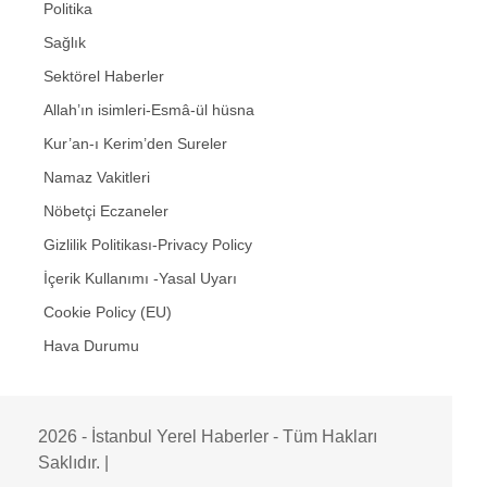
Politika
Sağlık
Sektörel Haberler
Allah’ın isimleri-Esmâ-ül hüsna
Kur’an-ı Kerim’den Sureler
Namaz Vakitleri
Nöbetçi Eczaneler
Gizlilik Politikası-Privacy Policy
İçerik Kullanımı -Yasal Uyarı
Cookie Policy (EU)
Hava Durumu
2026 - İstanbul Yerel Haberler - Tüm Hakları
Saklıdır. |