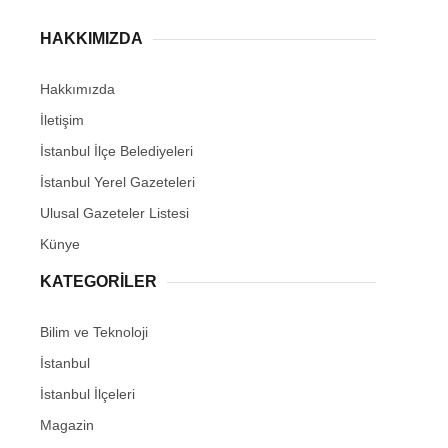
HAKKIMIZDA
Hakkımızda
İletişim
İstanbul İlçe Belediyeleri
İstanbul Yerel Gazeteleri
Ulusal Gazeteler Listesi
Künye
KATEGORİLER
Bilim ve Teknoloji
İstanbul
İstanbul İlçeleri
Magazin