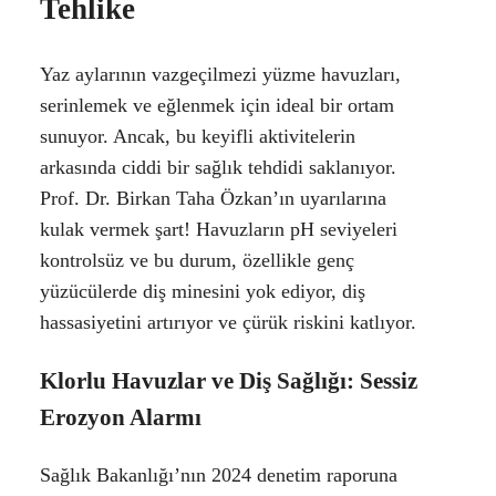
Tehlike
Yaz aylarının vazgeçilmezi yüzme havuzları,
serinlemek ve eğlenmek için ideal bir ortam
sunuyor. Ancak, bu keyifli aktivitelerin
arkasında ciddi bir sağlık tehdidi saklanıyor.
Prof. Dr. Birkan Taha Özkan’ın uyarılarına
kulak vermek şart! Havuzların pH seviyeleri
kontrolsüz ve bu durum, özellikle genç
yüzücülerde diş minesini yok ediyor, diş
hassasiyetini artırıyor ve çürük riskini katlıyor.
Klorlu Havuzlar ve Diş Sağlığı: Sessiz
Erozyon Alarmı
Sağlık Bakanlığı’nın 2024 denetim raporuna