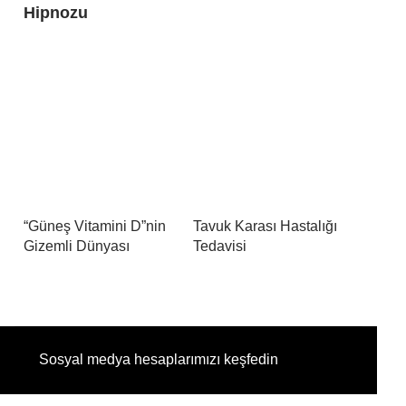
Hipnozu
“Güneş Vitamini D”nin
Tavuk Karası Hastalığı
Gizemli Dünyası
Tedavisi
Sosyal medya hesaplarımızı keşfedin