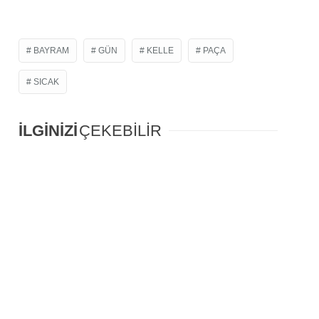
BAYRAM
GÜN
KELLE
PAÇA
SICAK
İLGİNİZİ
ÇEKEBİLİR