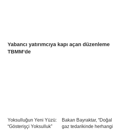
Yabancı yatırımcıya kapı açan düzenleme
TBMM’de
Yoksulluğun Yeni Yüzü:
Bakan Bayraktar, “Doğal
“Gösterişçi Yoksulluk”
gaz tedarikinde herhangi