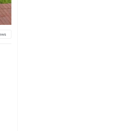
WhatsApp İhbar Hattı
Facebook
Instagram