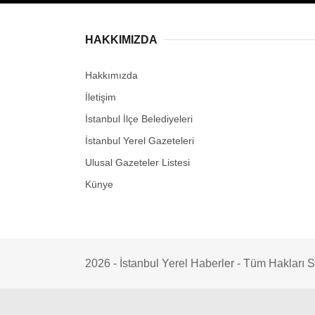
HAKKIMIZDA
Hakkımızda
İletişim
İstanbul İlçe Belediyeleri
İstanbul Yerel Gazeteleri
Ulusal Gazeteler Listesi
Künye
2026 - İstanbul Yerel Haberler - Tüm Hakları Sak