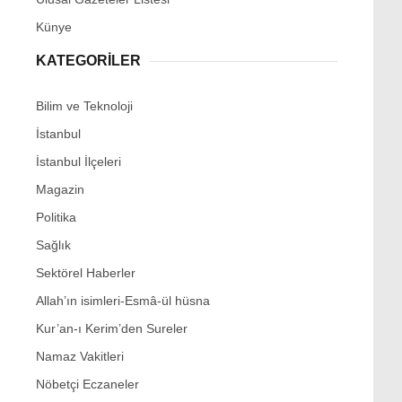
Künye
KATEGORİLER
Bilim ve Teknoloji
İstanbul
İstanbul İlçeleri
Magazin
Politika
Sağlık
Sektörel Haberler
Allah’ın isimleri-Esmâ-ül hüsna
Kur’an-ı Kerim’den Sureler
Namaz Vakitleri
Nöbetçi Eczaneler