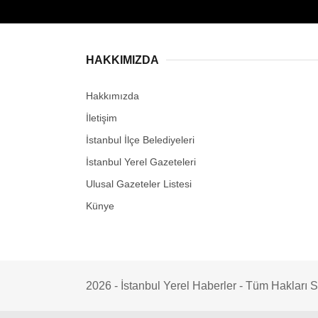
HAKKIMIZDA
Hakkımızda
İletişim
İstanbul İlçe Belediyeleri
İstanbul Yerel Gazeteleri
Ulusal Gazeteler Listesi
Künye
2026 - İstanbul Yerel Haberler - Tüm Hakları Sak