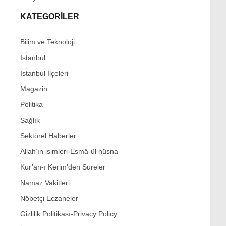
KATEGORİLER
Bilim ve Teknoloji
İstanbul
İstanbul İlçeleri
Magazin
Politika
Sağlık
Sektörel Haberler
Allah’ın isimleri-Esmâ-ül hüsna
Kur’an-ı Kerim’den Sureler
Namaz Vakitleri
Nöbetçi Eczaneler
Gizlilik Politikası-Privacy Policy