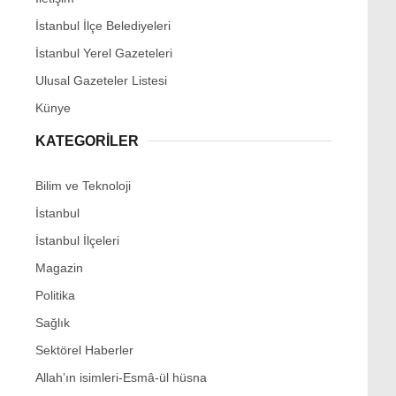
İstanbul İlçe Belediyeleri
İstanbul Yerel Gazeteleri
Ulusal Gazeteler Listesi
Künye
KATEGORİLER
Bilim ve Teknoloji
İstanbul
İstanbul İlçeleri
Magazin
Politika
Sağlık
Sektörel Haberler
Allah’ın isimleri-Esmâ-ül hüsna